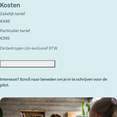
Kosten
Zakelijk tarief
€495
Particulier tarief
€395
De bedragen zijn exclusief BTW
Meld je aan voor de wachtlijst
Interesse? Scroll naar beneden om je in te schrijven voor de
pilot.