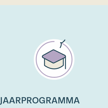
JAARPROGRAMMA