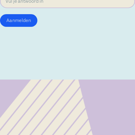
Aanmelden