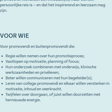
persoonlijke reis is — en dat het inspirerend en leerzaam mag
zijn.
VOOR WIE
Voor promovendi en buitenpromovendi die:
Regie willen nemen over hun promotieproces;
Vastlopen op motivatie, planning of focus;
Hun onderzoek combineren met onderwijs, klinische
werkzaamheden en privéleven;
Beter willen communiceren met hun begeleider(s);
Leren van collega-promovendi en elkaar willen versterken in
motivatie, inhoud en veerkracht.
Twijfelen over doorgaan, of juist willen doorzetten met
hernieuwde energie.