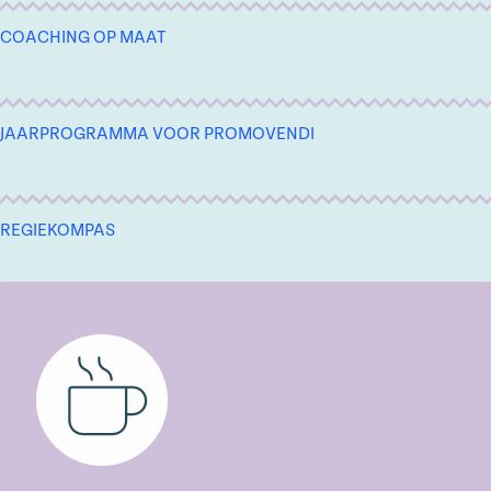
COACHING OP MAAT
JAARPROGRAMMA VOOR PROMOVENDI
REGIEKOMPAS