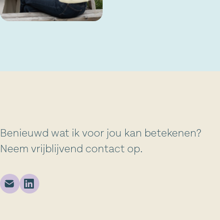
Benieuwd wat ik voor jou kan betekenen?
Neem vrijblijvend contact op.