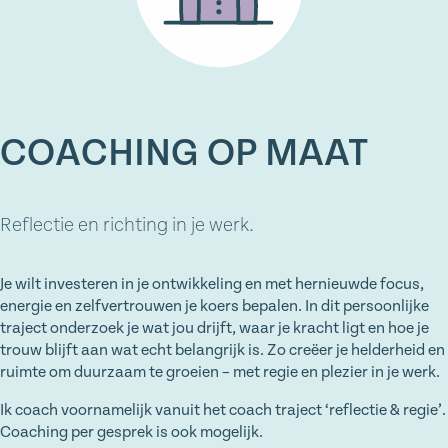
COACHING OP MAAT
Reflectie en richting in je werk.
Je wilt investeren in je ontwikkeling en met hernieuwde focus,
energie en zelfvertrouwen je koers bepalen. In dit persoonlijke
traject onderzoek je wat jou drijft, waar je kracht ligt en hoe je
trouw blijft aan wat echt belangrijk is. Zo creëer je helderheid en
ruimte om duurzaam te groeien – met regie en plezier in je werk.
Ik coach voornamelijk vanuit het coach traject ‘reflectie & regie’.
Coaching per gesprek is ook mogelijk.