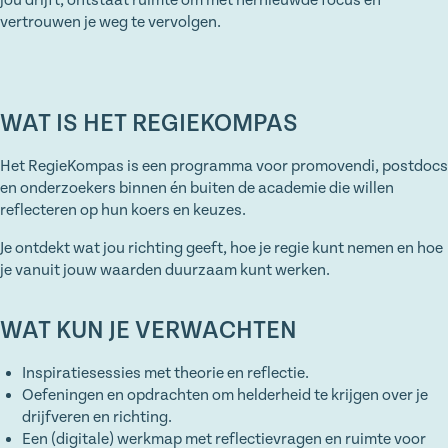
vertrouwen je weg te vervolgen.
WAT IS HET REGIEKOMPAS
Het RegieKompas is een programma voor promovendi, postdocs
en onderzoekers binnen én buiten de academie die willen
reflecteren op hun koers en keuzes.
Je ontdekt wat jou richting geeft, hoe je regie kunt nemen en hoe
je vanuit jouw waarden duurzaam kunt werken.
WAT KUN JE VERWACHTEN
Inspiratiesessies met theorie en reflectie.
Oefeningen en opdrachten om helderheid te krijgen over je
drijfveren en richting.
Een (digitale) werkmap met reflectievragen en ruimte voor