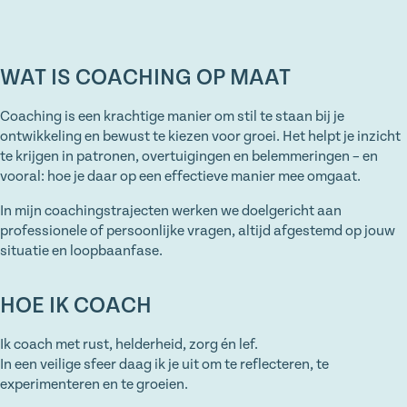
WAT IS COACHING OP MAAT
Coaching is een krachtige manier om stil te staan bij je
ontwikkeling en bewust te kiezen voor groei. Het helpt je inzicht
te krijgen in patronen, overtuigingen en belemmeringen – en
vooral: hoe je daar op een effectieve manier mee omgaat.
In mijn coachingstrajecten werken we doelgericht aan
professionele of persoonlijke vragen, altijd afgestemd op jouw
situatie en loopbaanfase.
HOE IK COACH
Ik coach met rust, helderheid, zorg én lef.
In een veilige sfeer daag ik je uit om te reflecteren, te
experimenteren en te groeien.