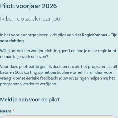
Pilot: voorjaar 2026
Ik ben op zoek naar jou!
In het voorjaar organiseer ik de pilot van
Het RegieKompas – Tijd
voor richting
.
Wil jij ontdekken wat jou richting geeft en hoe je meer regie kunt
nemen in je werk en leven?
Voor deze pilot-editie geef ik deelnemers die het programma zelf
betalen 50% korting op het particuliere tarief. In ruil daarvoor
vraag ik om je eerlijke feedback: jouw ervaringen helpen mij het
programma verder te verfijnen.
Meld je aan voor de pilot
Naam