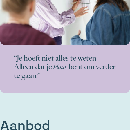
“Je hoeft niet alles te weten.
Alleen dat je
klaar
bent om verder
te gaan.”
Aanbod