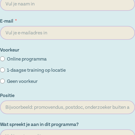
E-mail
Voorkeur
Online programma
1-daagse training op locatie
Geen voorkeur
Positie
Wat spreekt je aan in dit programma?