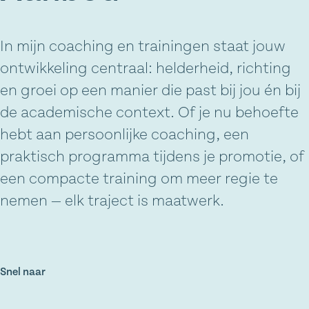
In mijn coaching en trainingen staat jouw
ontwikkeling centraal: helderheid, richting
en groei op een manier die past bij jou én bij
de academische context. Of je nu behoefte
hebt aan persoonlijke coaching, een
praktisch programma tijdens je promotie, of
een compacte training om meer regie te
nemen — elk traject is maatwerk.
Snel naar