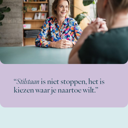
“
Stilstaan
is niet stoppen, het is
kiezen waar je naartoe wilt.”