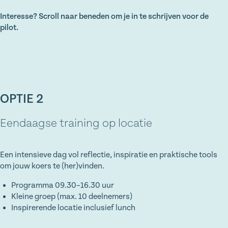
Interesse? Scroll naar beneden om je in te schrijven voor de
pilot.
OPTIE 2
Eendaagse training op locatie
Een intensieve dag vol reflectie, inspiratie en praktische tools
om jouw koers te (her)vinden.
Programma 09.30–16.30 uur
Kleine groep (max. 10 deelnemers)
Inspirerende locatie inclusief lunch