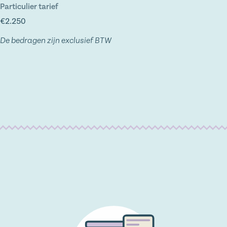
Particulier tarief
€2.250
De bedragen zijn exclusief BTW