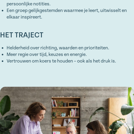
persoonlijke notities.
Een groep gelijkgestemden waarmee je leert, uitwisselt en
elkaar inspireert.
HET TRAJECT
Helderheid over richting, waarden en prioriteiten.
Meer regie over tijd, keuzes en energie.
Vertrouwen om koers te houden – ook als het druk is.