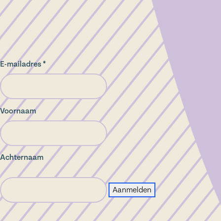
E-mailadres *
Voornaam
Achternaam