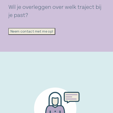
Wil je overleggen over welk traject bij
je past?
Neem contact met me op!