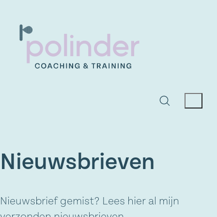
Nieuwsbrieven
Nieuwsbrief gemist? Lees hier al mijn
verzonden nieuwsbrieven.