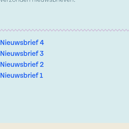
Nieuwsbrief 4
Nieuwsbrief 3
Nieuwsbrief 2
Nieuwsbrief 1