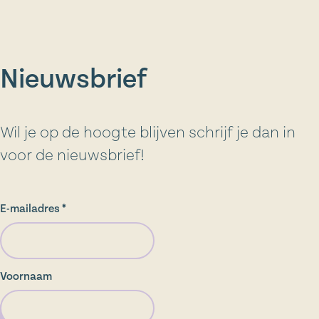
Nieuwsbrief
Wil je op de hoogte blijven schrijf je dan in
voor de nieuwsbrief!
E-mailadres *
Voornaam